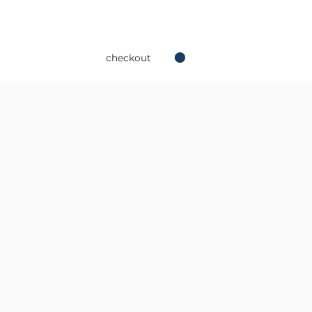
checkout