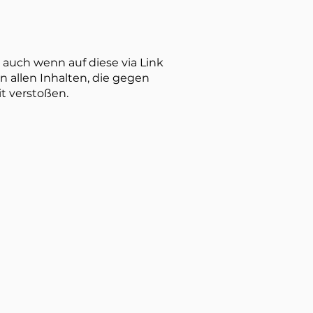
 auch wenn auf diese via Link
 allen Inhalten, die gegen
it verstoßen.